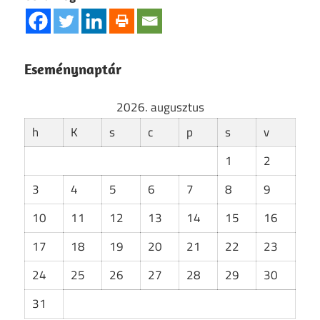
Eseménynaptár
2026. augusztus
h
K
s
c
p
s
v
1
2
3
4
5
6
7
8
9
10
11
12
13
14
15
16
17
18
19
20
21
22
23
24
25
26
27
28
29
30
31