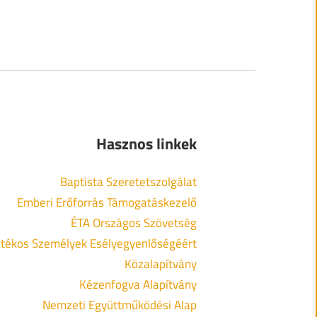
Hasznos linkek
Baptista Szeretetszolgálat
Emberi Erőforrás Támogatáskezelő
ÉTA Országos Szövetség
tékos Személyek Esélyegyenlőségéért
Közalapítvány
Kézenfogva Alapítvány
Nemzeti Együttműködési Alap